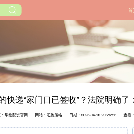
首
您的快递“家门口已签收”？法院明确了
源：掌盘配资官网
网站：汇盈策略
日期：2026-04-18 20:26:56
查看：