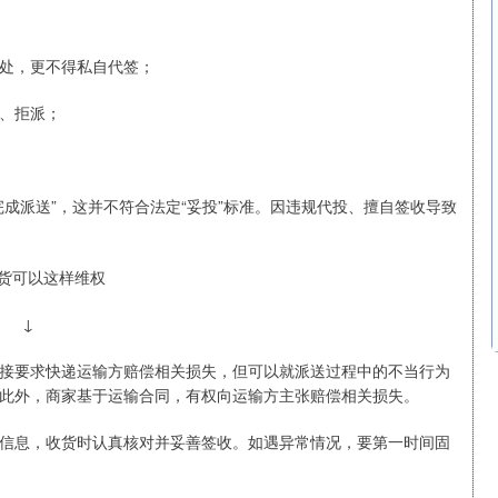
处，更不得私自代签；
、拒派；
成派送”，这并不符合法定“妥投”标准。因违规代投、擅自签收导致
货可以这样维权
↓
接要求快递运输方赔偿相关损失，但可以就派送过程中的不当行为
此外，商家基于运输合同，有权向运输方主张赔偿相关损失。
信息，收货时认真核对并妥善签收。如遇异常情况，要第一时间固