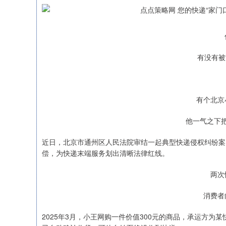
有没有被
有个北京
他一气之下
近日，北京市通州区人民法院审结一起典型快递侵权纠纷案
偿，为快递末端服务划出清晰法律红线。
两次
消费者
2025年3月，小王网购一件价值300元的商品，承运方为