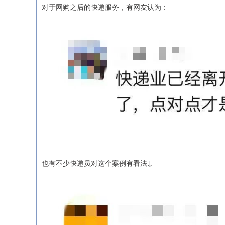
对于网购之后的快递服务，有网友认为：
也有不少快递员对这个案例有看法↓