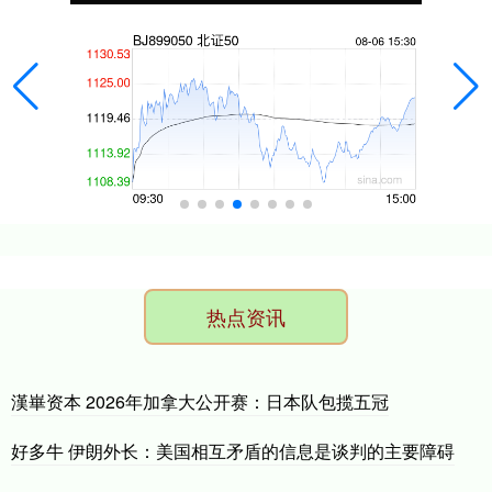
热点资讯
漢崋资本 2026年加拿大公开赛：日本队包揽五冠
好多牛 伊朗外长：美国相互矛盾的信息是谈判的主要障碍