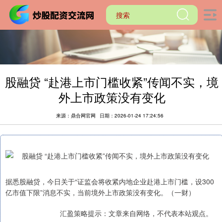
股融贷 “赴港上市门槛收紧”传闻不实，境
外上市政策没有变化
来源：鼎合网官网
日期：2026-01-24 17:24:56
据悉股融贷，今日关于“证监会将收紧内地企业赴港上市门槛，设300
亿市值下限”消息不实，当前境外上市政策没有变化。（一财）
汇盈策略提示：文章来自网络，不代表本站观点。