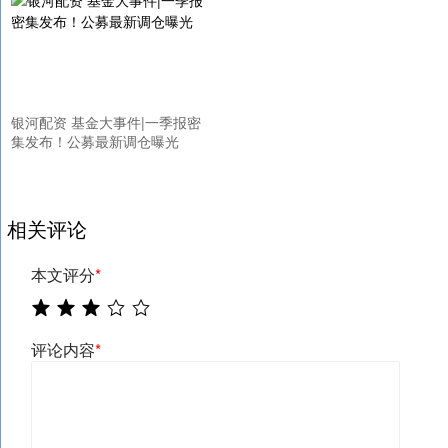
银河配资 基金大事件|一季报密
集发布！公募最新调仓曝光
相关评论
本文评分
*
评论内容
*