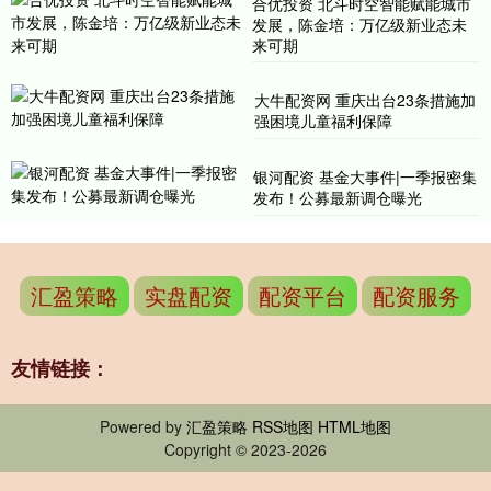
合优投资 ​北斗时空智能赋能城市
发展，陈金培：万亿级新业态未
来可期​
大牛配资网 重庆出台23条措施加
强困境儿童福利保障
银河配资 基金大事件|一季报密集
发布！公募最新调仓曝光
汇盈策略
实盘配资
配资平台
配资服务
友情链接：
Powered by
汇盈策略
RSS地图
HTML地图
Copyright
© 2023-2026