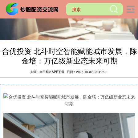
合优投资 ​北斗时空智能赋能城市发展，陈
金培：万亿级新业态未来可期​
来源：全民配资APP下载
日期：2025-10-02 08:41:40