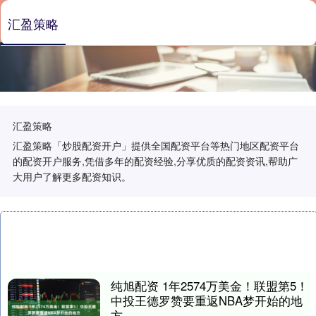
汇盈策略
汇盈策略
汇盈策略「炒股配资开户」提供全国配资平台等热门地区配资平台
的配资开户服务,凭借多年的配资经验,分享优质的配资资讯,帮助广
大用户了解更多配资知识。
纯旭配资 1年2574万美金！联盟第5！
中投王德罗赞要重返NBA梦开始的地
方