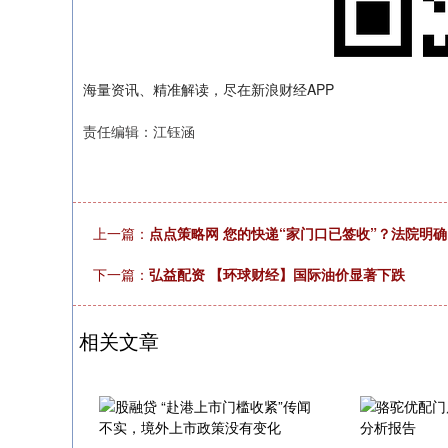
海量资讯、精准解读，尽在新浪财经APP
责任编辑：江钰涵
上一篇：
点点策略网 您的快递“家门口已签收”？法院明
下一篇：
弘益配资 【环球财经】国际油价显著下跌
相关文章