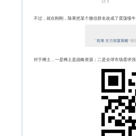
不过，就在刚刚，陈果把某个微信群名改成了震荡慢牛
对于稀土，一是稀土是战略资源；二是全球市场需求强