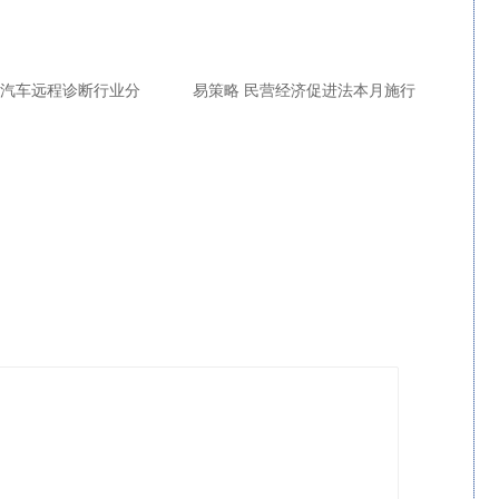
 汽车远程诊断行业分
易策略 民营经济促进法本月施行