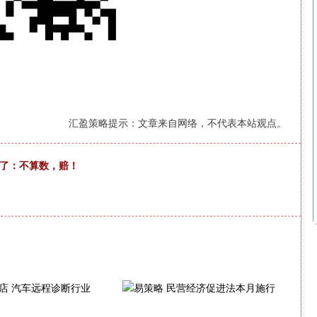
汇盈策略提示：文章来自网络，不代表本站观点。
确了：不算数，赔！