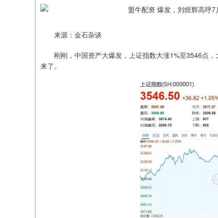
来源：金石杂谈
刚刚，中国资产大爆发，上证指数大涨1%至3546点，
来了。