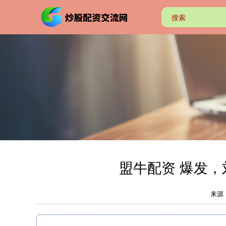
盟牛配资 爆发，
来源