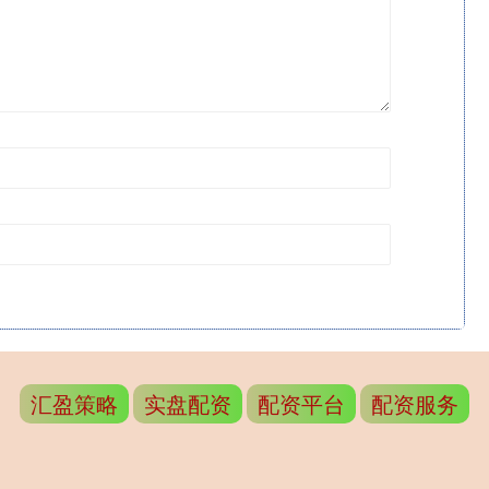
汇盈策略
实盘配资
配资平台
配资服务