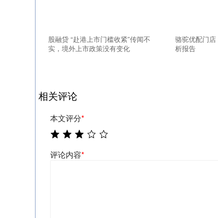
股融贷 “赴港上市门槛收紧”传闻不
骆驼优配门店
实，境外上市政策没有变化
析报告
相关评论
本文评分
*
评论内容
*