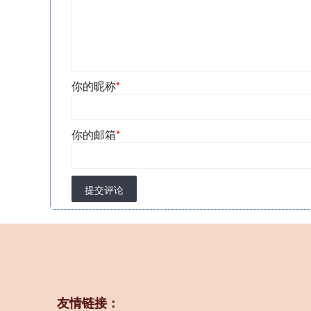
你的昵称
*
你的邮箱
*
提交评论
友情链接：