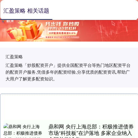
汇盈策略 相关话题
汇盈策略
汇盈策略「炒股配资开户」提供全国配资平台等热门地区配资平台
的配资开户服务,凭借多年的配资经验,分享优质的配资资讯,帮助广
大用户了解更多配资知识。
鼎和网 央行上海总部：积极推进债券
市场“科技板”在沪落地 多家企业纳入