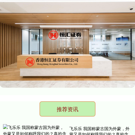
推荐资讯
飞乐乐 我国称蒙古国为外蒙，外
蒙又是如何称呼我们的？真的含