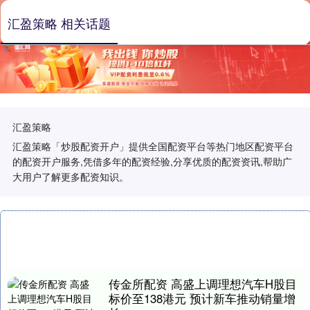
汇盈策略 相关话题
汇盈策略
汇盈策略「炒股配资开户」提供全国配资平台等热门地区配资平台
的配资开户服务,凭借多年的配资经验,分享优质的配资资讯,帮助广
大用户了解更多配资知识。
传金所配资 高盛上调理想汽车H股目
标价至138港元 预计新车推动销量增