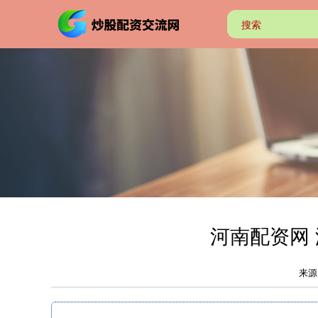
河南配资网
来源