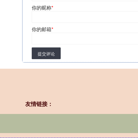
你的昵称
*
你的邮箱
*
提交评论
友情链接：