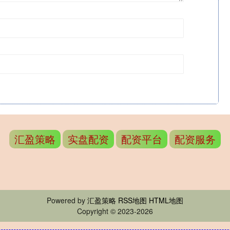
汇盈策略
实盘配资
配资平台
配资服务
Powered by
汇盈策略
RSS地图
HTML地图
Copyright
© 2023-2026