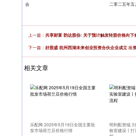
会 二零二五年五月二十
上一篇：
共享财富 韵达股份: 关于预计触发转股价格向
下一篇：
好股盛 杭州西湖未来创业投资合伙企业成立 出资
相关文章
乐配网 2025年5月19日全国主要批
明利配资端 
发市场荷兰豆价格行情
验室建设丨打