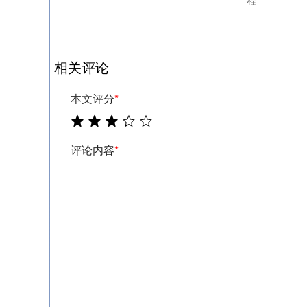
程
相关评论
本文评分
*
评论内容
*