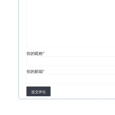
你的昵称
*
你的邮箱
*
提交评论