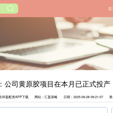
首
业：公司黄原胶项目在本月已正式投产
吉祥盈配资APP下载
网站：汇盈策略
日期：2025-09-28 09:21:07
查