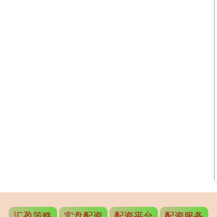
汇盈策略
实盘配资
配资平台
配资服务