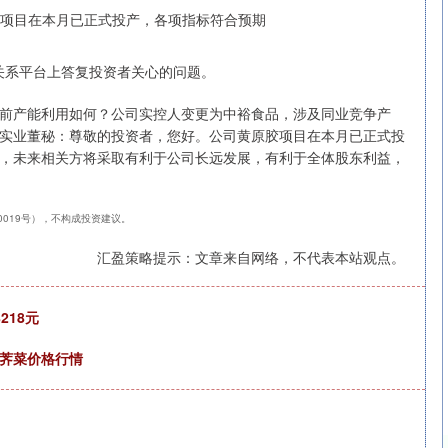
资者关系平台上答复投资者关心的问题。
前产能利用如何？公司实控人变更为中裕食品，涉及同业竞争产
实业董秘：尊敬的投资者，您好。公司黄原胶项目在本月已正式投
，未来相关方将采取有利于公司长远发展，有利于全体股东利益，
40019号），不构成投资建议。
汇盈策略提示：文章来自网络，不代表本站观点。
218元
场荠菜价格行情