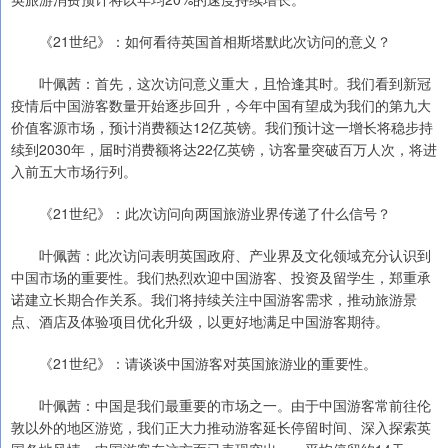
《21世纪》：如何看待英国首相斯塔默此次访问的意义？
叶佩茜：首先，这次访问意义重大，且恰逢其时。我们看到新冠
疫情后中国游客数量开始逐步回升，今年中国有望成为我们的第九大
价值客源市场，预计消费额达12亿英镑。我们预计这一增长将稳步持
续到2030年，届时消费额将达22亿英镑，访客量突破百万人次，将进
入前五大市场行列。
《21世纪》：此次访问向两国旅游业界传递了什么信号？
叶佩茜：此次访问表明英国政府、产业界及文化领域充分认识到
中国市场的重要性。我们热烈欢迎中国游客、投资及留学生，郑重承
诺建立长期合作关系。我们将持续关注中国游客需求，推动旅游景
点、酒店及体验项目优化升级，以更好地满足中国游客期待。
《21世纪》：请谈谈中国游客对英国旅游业的重要性。
叶佩茜：中国是我们最重要的市场之一。由于中国游客常前往伦
敦以外的地区游览，我们正大力推动游客延长停留时间、深入探索英