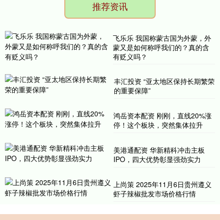
推荐资讯
飞乐乐 我国称蒙古国为外蒙，外
蒙又是如何称呼我们的？真的含
有贬义吗？
丰汇投资 “亚太地区保持长期繁荣
的重要保障”
鸿岳资本配资 刚刚，直线20%涨
停！这个板块，突然集体拉升
美港通配资 华新精科冲击主板
IPO，四大优势彰显强劲实力
上尚策 2025年11月6日贵州遵义
虾子辣椒批发市场价格行情