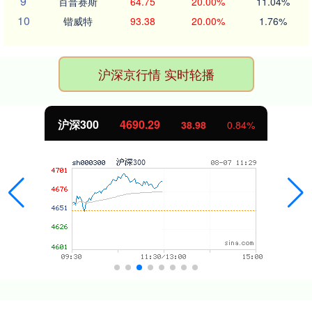
9
百普赛斯
64.75
20.00%
11.04%
10
锴威特
93.38
20.00%
1.76%
沪深京行情 实时轮播
北证50
1129.77
6.90
0.61%