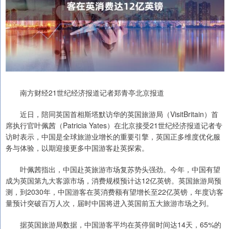
南方财经21世纪经济报道记者郑青亭北京报道
近日，陪同英国首相斯塔默访华的英国旅游局（VisitBritain）首
席执行官叶佩茜（Patricia Yates）在北京接受21世纪经济报道记者专
访时表示，中国是全球旅游业增长的重要引擎，英国正多维度优化服
务与体验，以期迎接更多中国游客赴英探索。
叶佩茜指出，中国赴英旅游市场复苏势头强劲。今年，中国有望
成为英国第九大客源市场，消费规模预计达12亿英镑。英国旅游局预
测，到2030年，中国游客在英消费额有望增长至22亿英镑，年度访客
量预计突破百万人次，届时中国将进入英国前五大旅游市场之列。
据英国旅游局数据，中国游客平均在英停留时间达14天，65%的