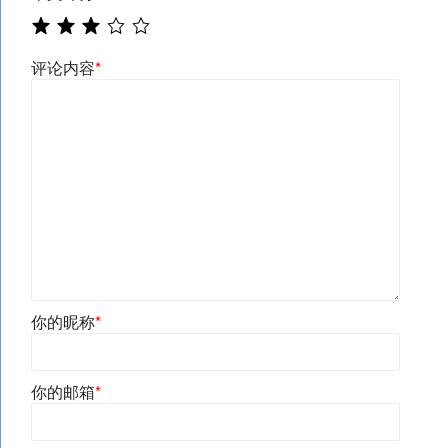
评论内容
*
你的昵称
*
你的邮箱
*