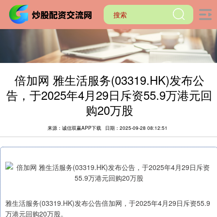
倍加网 雅生活服务(03319.HK)发布公
告，于2025年4月29日斥资55.9万港元回
购20万股
来源：诚信双赢APP下载
日期：2025-09-28 08:12:51
雅生活服务(03319.HK)发布公告倍加网，于2025年4月29日斥资55.9
万港元回购20万股。