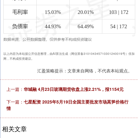
以上内容为本站据公开信息整理，由AI算法生成（网信算备310104345710301240019号）倍加
网，不构成投资建议。
汇盈策略提示：文章来自网络，不代表本站观点。
上一篇：
华城融 4月23日玻璃期货收盘上涨2.21%，报1154元
下一篇：
七星配资 2025年5月19日全国主要批发市场莴笋价格行
情
相关文章