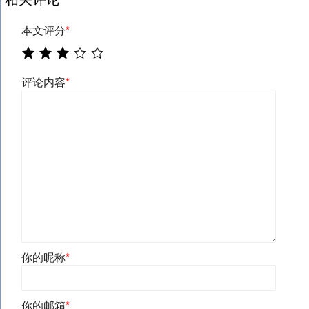
本文评分
*
评论内容
*
你的昵称
*
你的邮箱
*